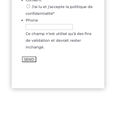
Consent
*
J'ai lu et j'accepte la politique de
confidentialité
*
Phone
Ce champ n’est utilisé qu’à des fins
de validation et devrait rester
inchangé.