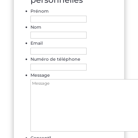
personnelles
Prénom
Nom
Email
Numéro de téléphone
Message