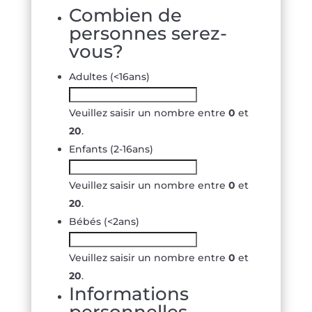
Combien de
personnes serez-
vous?
Adultes (<16ans)
Veuillez saisir un nombre entre
0
et
20
.
Enfants (2-16ans)
Veuillez saisir un nombre entre
0
et
20
.
Bébés (<2ans)
Veuillez saisir un nombre entre
0
et
20
.
Informations