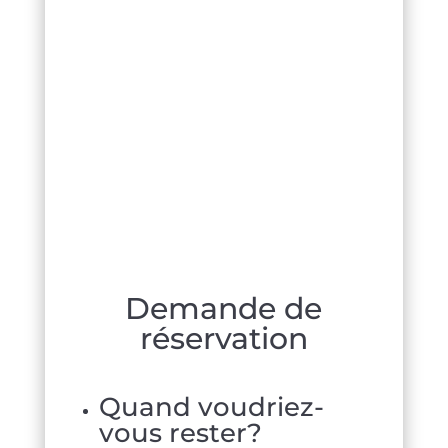
Demande de
réservation
Quand voudriez-
vous rester?