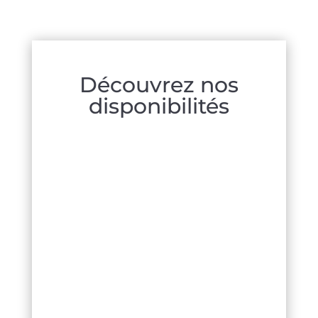
Découvrez nos
disponibilités