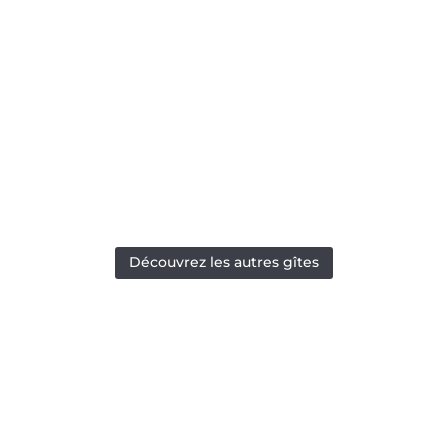
Découvrez les autres gîtes